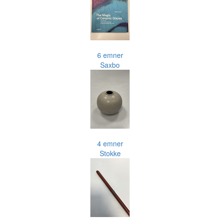
6 emner
Saxbo
4 emner
Stokke