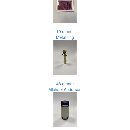
10 emner
Metal ting
48 emner
Michael Andersen