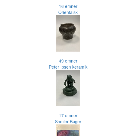
16 emner
Orientalsk
49 emner
Peter Ipsen keramik
17 emner
Samler Bøger