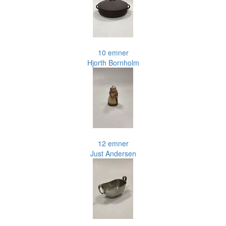
10 emner
Hjorth Bornholm
12 emner
Just Andersen