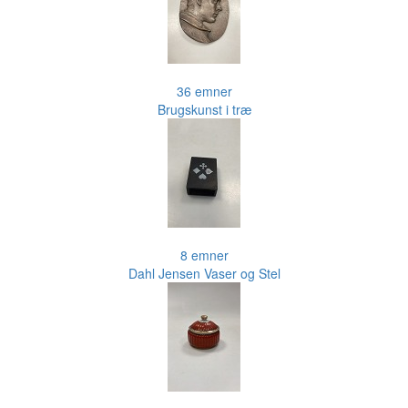
36 emner
Brugskunst i træ
8 emner
Dahl Jensen Vaser og Stel