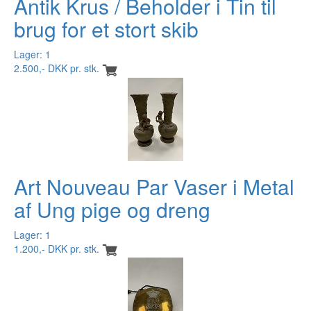
Antik Krus / Beholder i Tin til
brug for et stort skib
Lager: 1
2.500,- DKK pr. stk.
Art Nouveau Par Vaser i Metal
af Ung pige og dreng
Lager: 1
1.200,- DKK pr. stk.