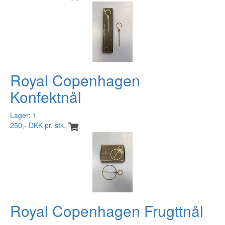
Royal Copenhagen
Konfektnål
Lager: 1
250,- DKK pr. stk.
Royal Copenhagen Frugttnål