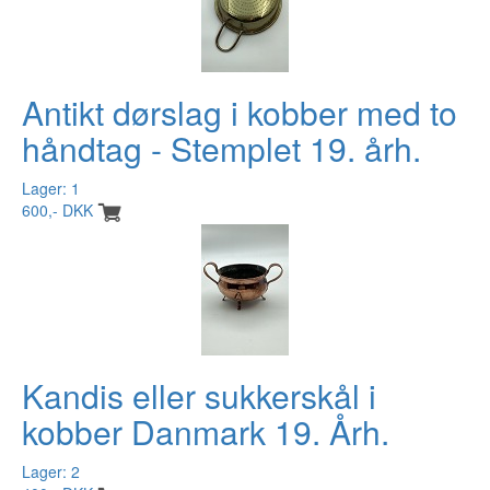
Antikt dørslag i kobber med to
håndtag - Stemplet 19. årh.
Lager: 1
600,- DKK
Kandis eller sukkerskål i
kobber Danmark 19. Årh.
Lager: 2