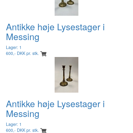
Antikke høje Lysestager i
Messing
Lager: 1
600,- DKK pr. stk.
Antikke høje Lysestager i
Messing
Lager: 1
600,- DKK pr. stk.