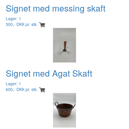
Signet med messing skaft
Lager: 1
300,- DKK pr. stk.
Signet med Agat Skaft
Lager: 1
600,- DKK pr. stk.