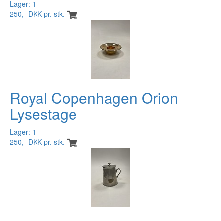
Lager: 1
250,- DKK pr. stk.
Royal Copenhagen Orion
Lysestage
Lager: 1
250,- DKK pr. stk.