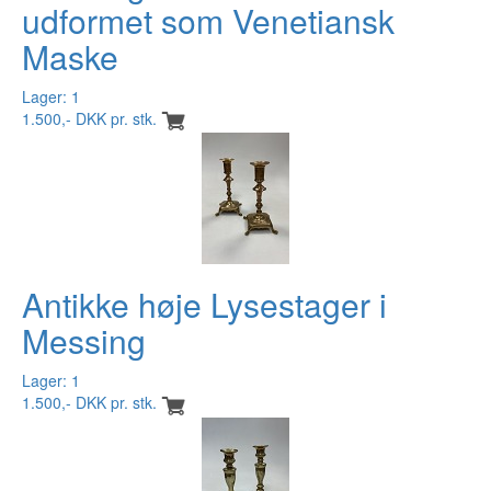
udformet som Venetiansk
Maske
Lager: 1
1.500,- DKK pr. stk.
Antikke høje Lysestager i
Messing
Lager: 1
1.500,- DKK pr. stk.