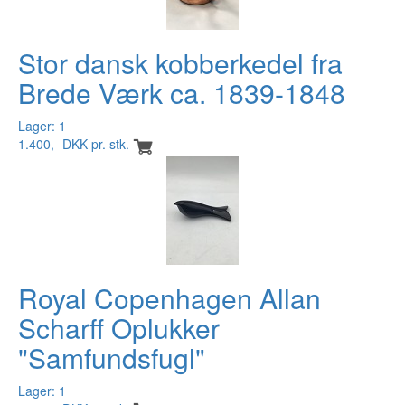
Stor dansk kobberkedel fra
Brede Værk ca. 1839-1848
Lager: 1
1.400,- DKK pr. stk.
Royal Copenhagen Allan
Scharff Oplukker
"Samfundsfugl"
Lager: 1