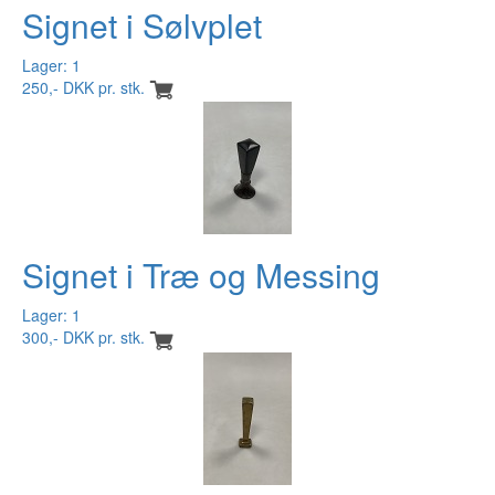
Signet i Sølvplet
Lager: 1
250,- DKK pr. stk.
Signet i Træ og Messing
Lager: 1
300,- DKK pr. stk.