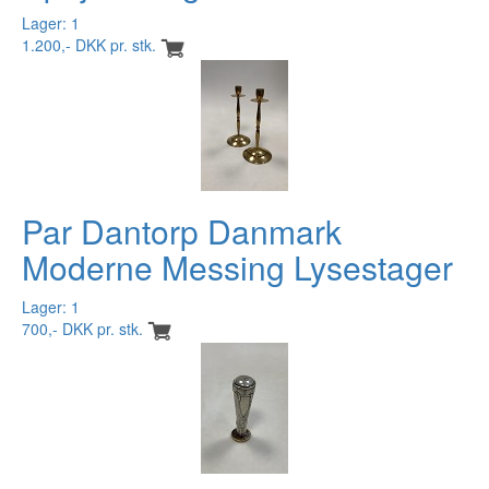
Lager: 1
1.200,- DKK pr. stk.
Par Dantorp Danmark
Moderne Messing Lysestager
Lager: 1
700,- DKK pr. stk.