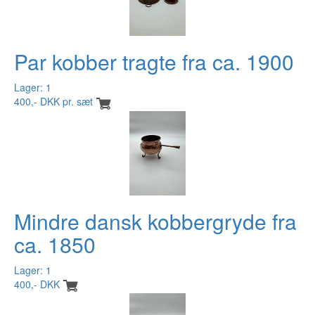
Par kobber tragte fra ca. 1900
Lager: 1
400,- DKK pr. sæt
Mindre dansk kobbergryde fra
ca. 1850
Lager: 1
400,- DKK