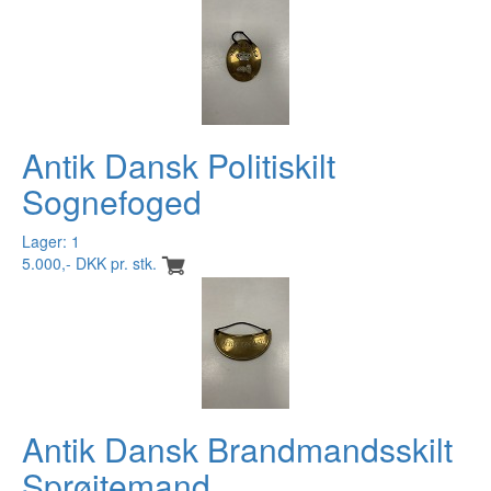
Antik Dansk Politiskilt
Sognefoged
Lager: 1
5.000,- DKK pr. stk.
Antik Dansk Brandmandsskilt
Sprøitemand