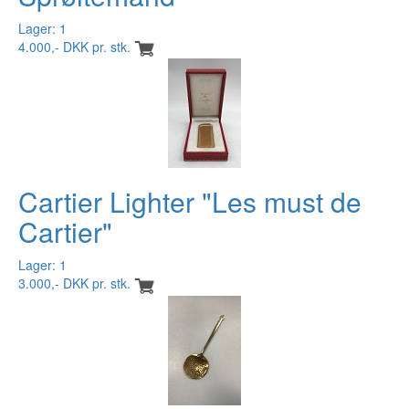
Lager: 1
4.000,- DKK pr. stk.
Cartier Lighter "Les must de
Cartier"
Lager: 1
3.000,- DKK pr. stk.