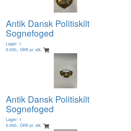
Antik Dansk Politiskilt
Sognefoged
Lager: 1
5.000,- DKK pr. stk.
Antik Dansk Politiskilt
Sognefoged
Lager: 1
5.000,- DKK pr. stk.