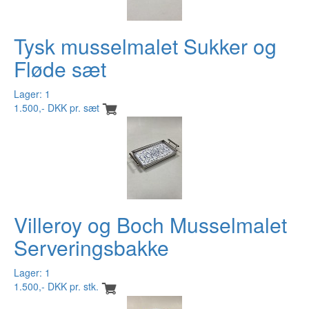
Tysk musselmalet Sukker og
Fløde sæt
Lager: 1
1.500,- DKK pr. sæt
Villeroy og Boch Musselmalet
Serveringsbakke
Lager: 1
1.500,- DKK pr. stk.