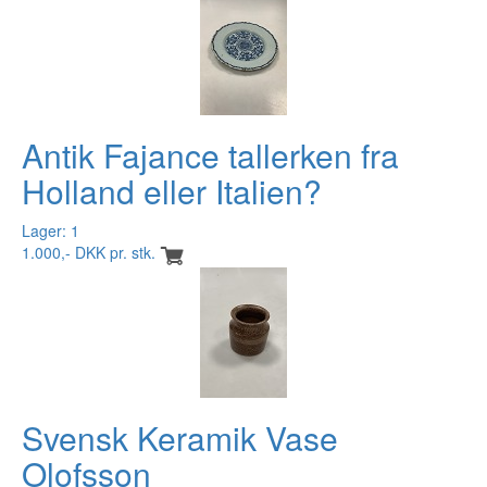
Antik Fajance tallerken fra
Holland eller Italien?
Lager: 1
1.000,- DKK pr. stk.
Svensk Keramik Vase
Olofsson