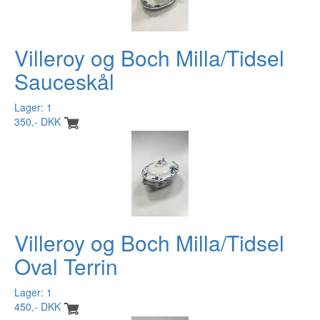
Villeroy og Boch Milla/Tidsel
Sauceskål
Lager: 1
350,- DKK
Villeroy og Boch Milla/Tidsel
Oval Terrin
Lager: 1
450,- DKK