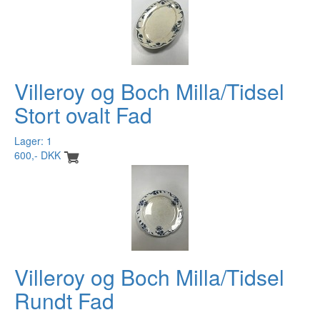
Villeroy og Boch Milla/Tidsel
Stort ovalt Fad
Lager: 1
600,- DKK
Villeroy og Boch Milla/Tidsel
Rundt Fad