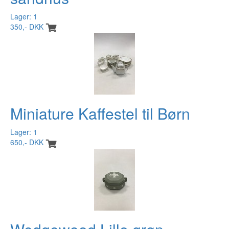
Lager: 1
350,- DKK
Miniature Kaffestel til Børn
Lager: 1
650,- DKK