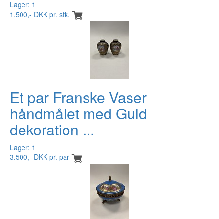
Lager: 1
1.500,- DKK pr. stk.
Et par Franske Vaser
håndmålet med Guld
dekoration ...
Lager: 1
3.500,- DKK pr. par