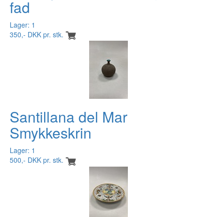
fad
Lager: 1
350,- DKK pr. stk.
Santillana del Mar
Smykkeskrin
Lager: 1
500,- DKK pr. stk.