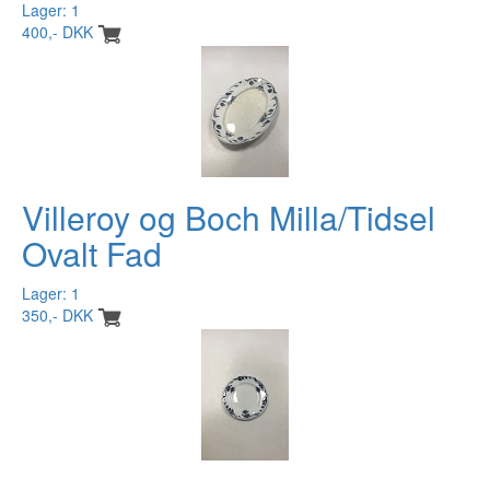
Lager: 1
400,- DKK
Villeroy og Boch Milla/Tidsel
Ovalt Fad
Lager: 1
350,- DKK