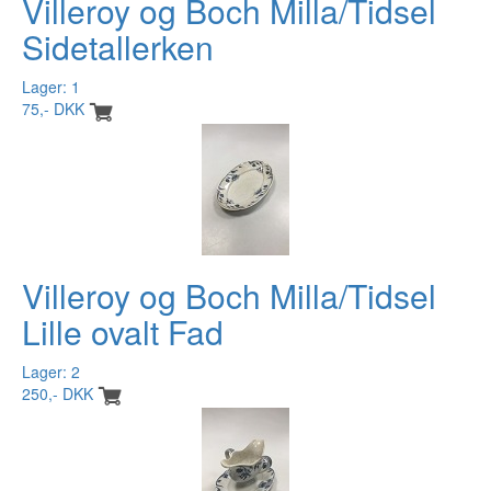
Villeroy og Boch Milla/Tidsel
Sidetallerken
Lager: 1
75,- DKK
Villeroy og Boch Milla/Tidsel
Lille ovalt Fad
Lager: 2
250,- DKK