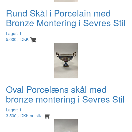
Rund Skål i Porcelain med
Bronze Montering i Sevres Stil
Lager: 1
5.000,- DKK
Oval Porcelæns skål med
bronze montering i Sevres Stil
Lager: 1
3.500,- DKK pr. stk.