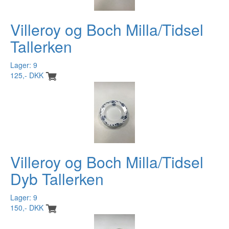
Villeroy og Boch Milla/Tidsel
Tallerken
Lager: 9
125,- DKK
Villeroy og Boch Milla/Tidsel
Dyb Tallerken
Lager: 9
150,- DKK