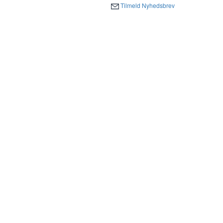
Tilmeld Nyhedsbrev