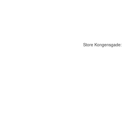
Store Kongensgade: