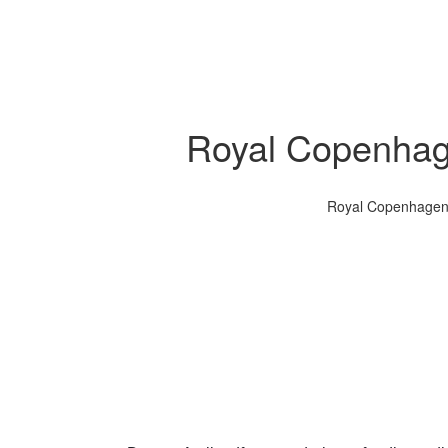
Royal Copenhag
Royal Copenhagen M