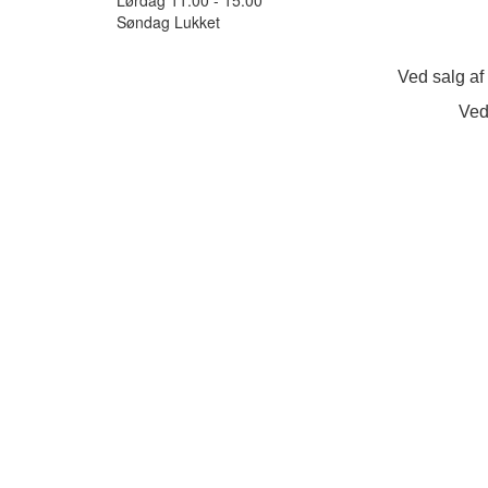
Søndag Lukket
Ved salg af
Ved