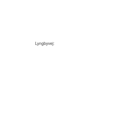
Lyngbyvej: