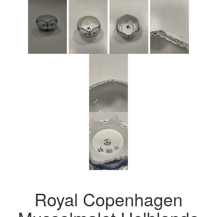
Royal Copenhagen