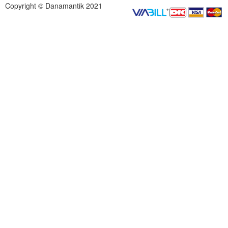
Copyright © Danamantik 2021