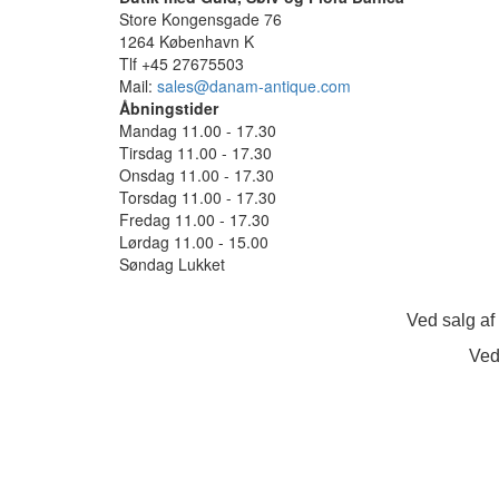
Store Kongensgade 76
1264 København K
Tlf +45 27675503
Mail:
sales@danam-antique.com
Åbningstider
Mandag 11.00 - 17.30
Tirsdag 11.00 - 17.30
Onsdag 11.00 - 17.30
Torsdag 11.00 - 17.30
Fredag 11.00 - 17.30
Lørdag 11.00 - 15.00
Søndag Lukket
Ved salg af
Ved