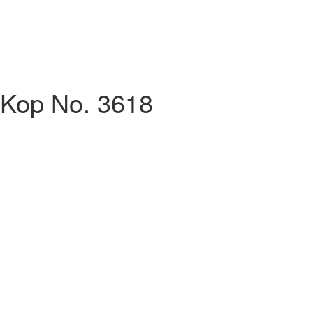
 Kop No. 3618