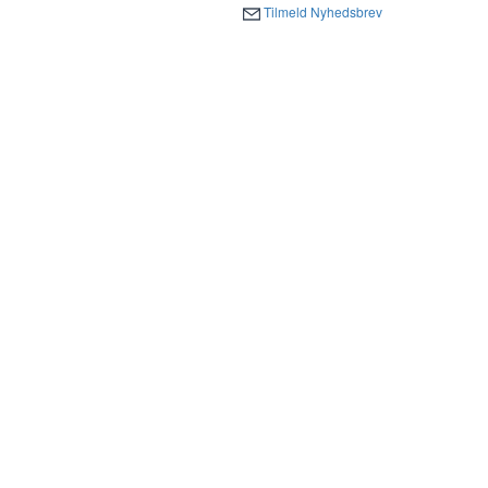
Tilmeld Nyhedsbrev