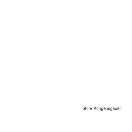
Store Kongensgade: