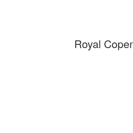
Royal Copen