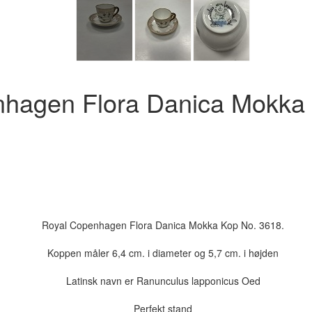
hagen Flora Danica Mokka
Royal Copenhagen Flora Danica Mokka Kop No. 3618.
Koppen måler 6,4 cm. i diameter og 5,7 cm. i højden
Latinsk navn er Ranunculus lapponicus Oed
Perfekt stand