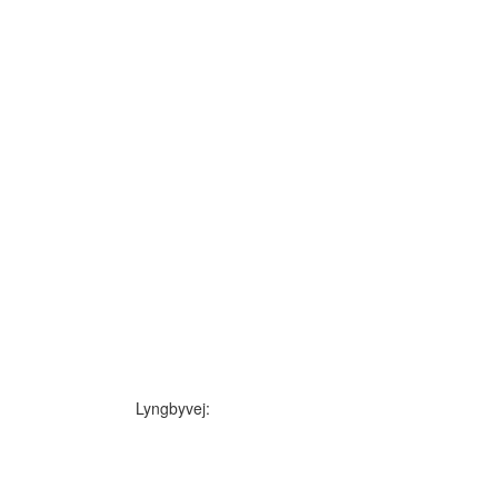
Lyngbyvej: