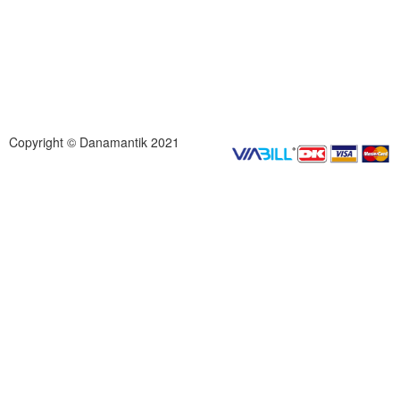
Copyright © Danamantik 2021