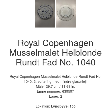
Royal Copenhagen
Musselmalet Helblonde
Rundt Fad No. 1040
Royal Copenhagen Musselmalet Helblonde Rundt Fad No.
1040. 2. sortering med mindre glasurfejl.
Måler 29,7 cm / 11,69 in.
Emne nummer:
639597
Lager: 2
Lokation:
Lyngbyvej 155