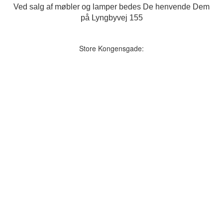
Ved salg af møbler og lamper bedes De henvende Dem
på Lyngbyvej 155
Store Kongensgade: