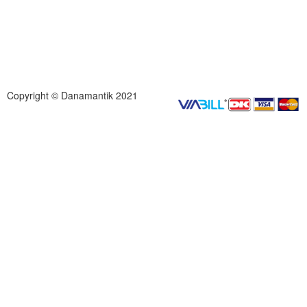
Copyright © Danamantik 2021