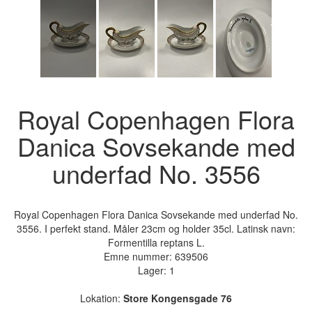
Royal Copenhagen Flora
Danica Sovsekande med
underfad No. 3556
Royal Copenhagen Flora Danica Sovsekande med underfad No.
3556. I perfekt stand. Måler 23cm og holder 35cl. Latinsk navn:
Formentilla reptans L.
Emne nummer:
639506
Lager: 1
Lokation:
Store Kongensgade 76