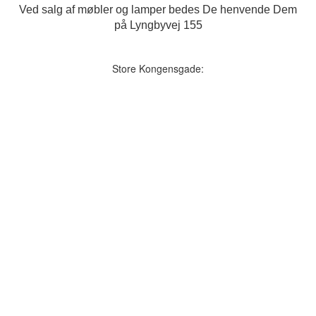
Ved salg af møbler og lamper bedes De henvende Dem
på Lyngbyvej 155
Store Kongensgade: