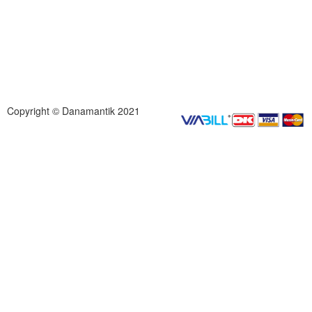
Copyright © Danamantik 2021