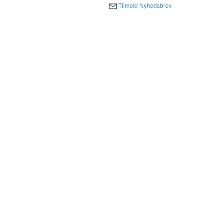
Tilmeld Nyhedsbrev