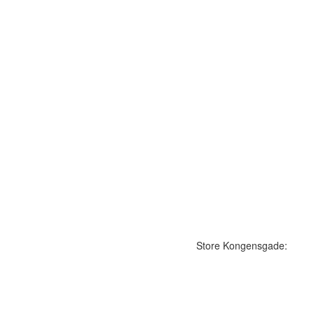
Store Kongensgade: