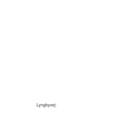
Lyngbyvej: