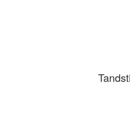
Tandsti