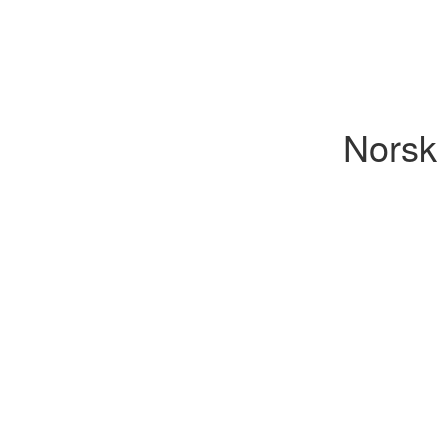
Norsk 