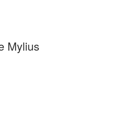
e Mylius