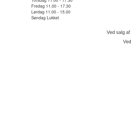
Fredag 11.00 - 17.30
Lørdag 11.00 - 15.00
Søndag Lukket
Ved salg af
Ved