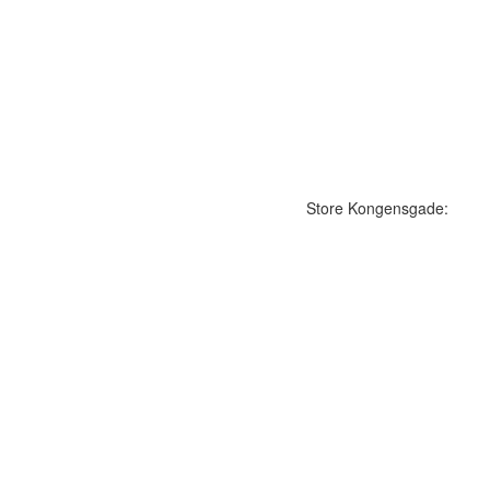
Store Kongensgade: