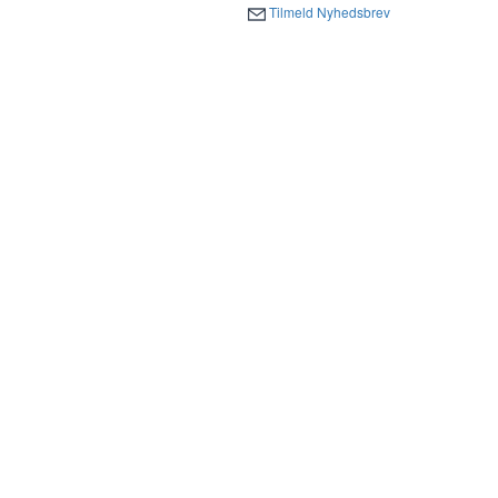
Tilmeld Nyhedsbrev