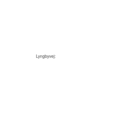
Lyngbyvej: