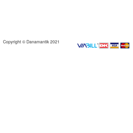
Copyright © Danamantik 2021