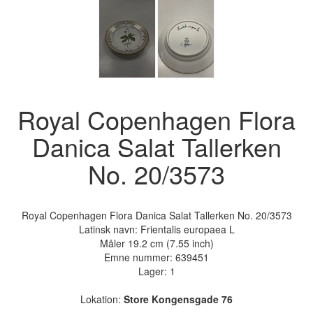
Royal Copenhagen Flora
Danica Salat Tallerken
No. 20/3573
Royal Copenhagen Flora Danica Salat Tallerken No. 20/3573
Latinsk navn: Frientalis europaea L
Måler 19.2 cm (7.55 inch)
Emne nummer:
639451
Lager: 1
Lokation:
Store Kongensgade 76