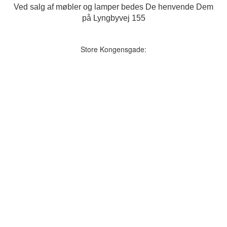
Ved salg af møbler og lamper bedes De henvende Dem
på Lyngbyvej 155
Store Kongensgade: