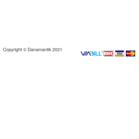
Copyright © Danamantik 2021