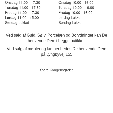
Onsdag 11.00 - 17.30
Onsdag 10.00 - 16.00
Torsdag 11.00 - 17.30
Torsdag 10.00 - 16.00
Fredag 11.00 - 17.30
Fredag 10.00 - 16.00
Lørdag 11.00 - 15.00
Lørdag Lukket
Søndag Lukket
Søndag Lukket
Ved salg af Guld, Sølv, Porcelæn og Borydninger kan De
henvende Dem i begge butikker.
Ved salg af møbler og lamper bedes De henvende Dem
på Lyngbyvej 155
Store Kongensgade: