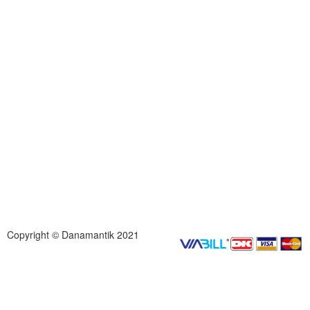
Copyright © Danamantik 2021