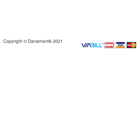
Copyright © Danamantik 2021