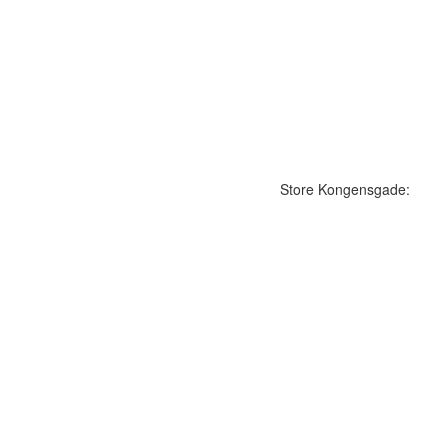
Store Kongensgade: