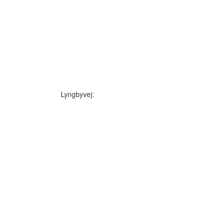
Lyngbyvej: