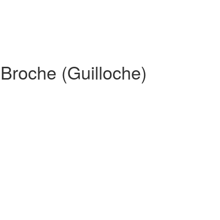
 Broche (Guilloche)