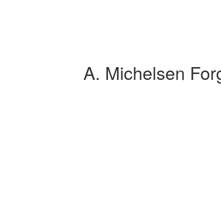
A. Michelsen Forg