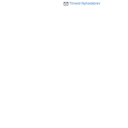
Tilmeld Nyhedsbrev