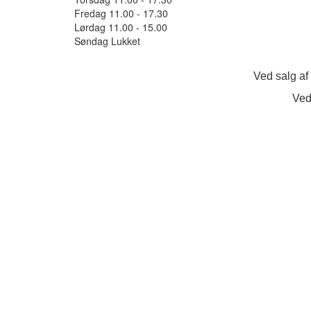
Fredag 11.00 - 17.30
Lørdag 11.00 - 15.00
Søndag Lukket
Ved salg af
Ved