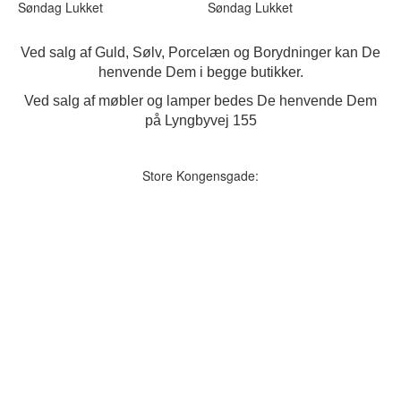
Søndag Lukket
Søndag Lukket
Ved salg af Guld, Sølv, Porcelæn og Borydninger kan De
henvende Dem i begge butikker.
Ved salg af møbler og lamper bedes De henvende Dem
på Lyngbyvej 155
Store Kongensgade: