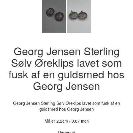
Georg Jensen Sterling
Sølv Øreklips lavet som
fusk af en guldsmed hos
Georg Jensen
Georg Jensen Sterling Sølv Øreklips lavet som fusk af en
guldsmed hos Georg Jensen
Måler 2,2cm / 0,87 inch
Umærket