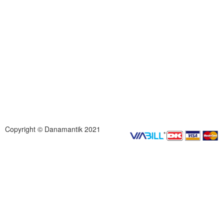
Copyright © Danamantik 2021