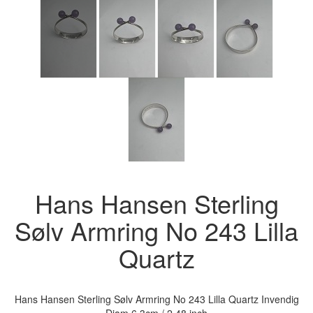
Hans Hansen Sterling
Sølv Armring No 243 Lilla
Quartz
Hans Hansen Sterling Sølv Armring No 243 Lilla Quartz Invendig
Diam 6,3cm / 2.48 inch