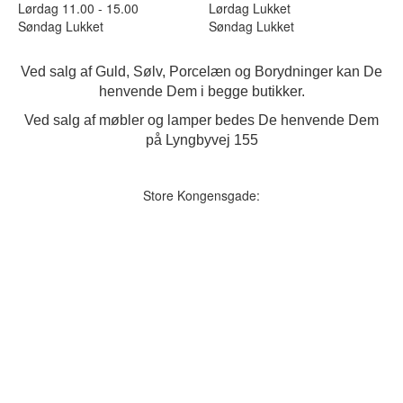
Lørdag 11.00 - 15.00
Lørdag Lukket
Søndag Lukket
Søndag Lukket
Ved salg af Guld, Sølv, Porcelæn og Borydninger kan De
henvende Dem i begge butikker.
Ved salg af møbler og lamper bedes De henvende Dem
på Lyngbyvej 155
Store Kongensgade: