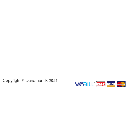
Copyright © Danamantik 2021