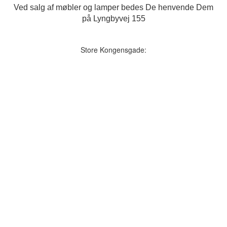
Ved salg af møbler og lamper bedes De henvende Dem
på Lyngbyvej 155
Store Kongensgade: