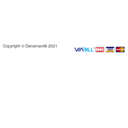
Copyright © Danamantik 2021