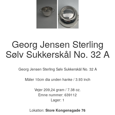
Georg Jensen Sterling
Sølv Sukkerskål No. 32 A
Georg Jensen Sterling Sølv Sukkerskål No. 32 A
Måler 10cm dia unden hanke / 3.93 inch
Vejer 209,24 gram / 7.38 oz.
Emne nummer:
639112
Lager: 1
Lokation:
Store Kongensgade 76