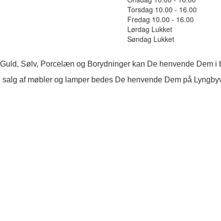
Torsdag 10.00 - 16.00
Fredag 10.00 - 16.00
Lørdag Lukket
Søndag Lukket
 Guld, Sølv, Porcelæn og Borydninger kan De henvende Dem i b
 salg af møbler og lamper bedes De henvende Dem på Lyngby