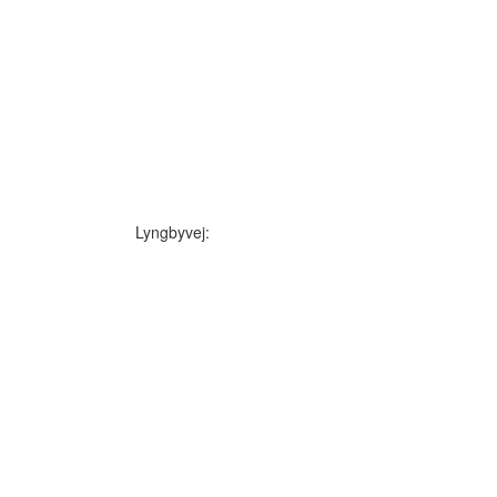
Lyngbyvej: