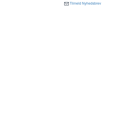
Tilmeld Nyhedsbrev