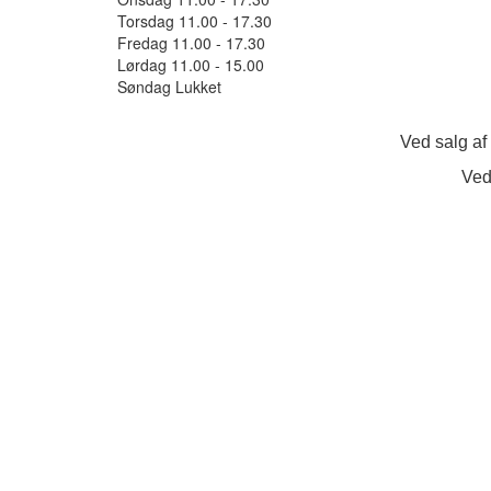
Torsdag 11.00 - 17.30
Fredag 11.00 - 17.30
Lørdag 11.00 - 15.00
Søndag Lukket
Ved salg af
Ved