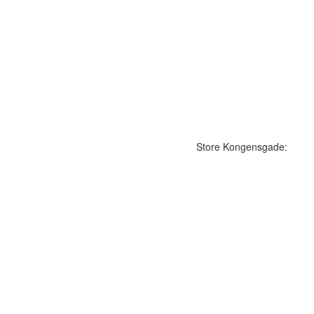
Store Kongensgade: