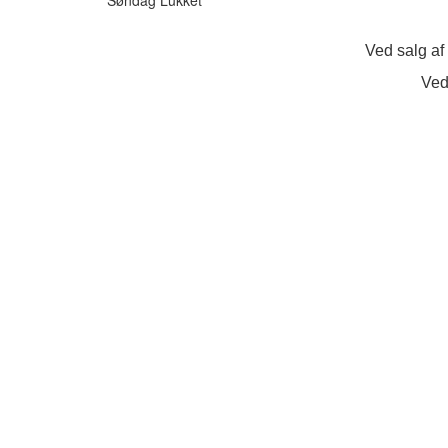
Ved salg af
Ved