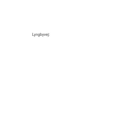
Lyngbyvej: