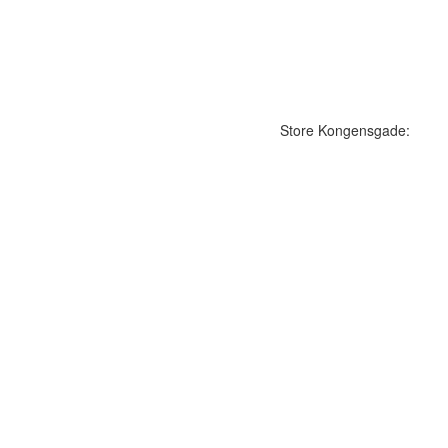
Store Kongensgade: