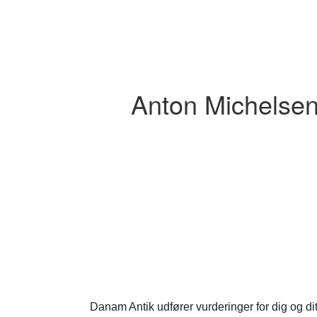
Anton Michelsen
Danam Antik udfører vurderinger for dig og di