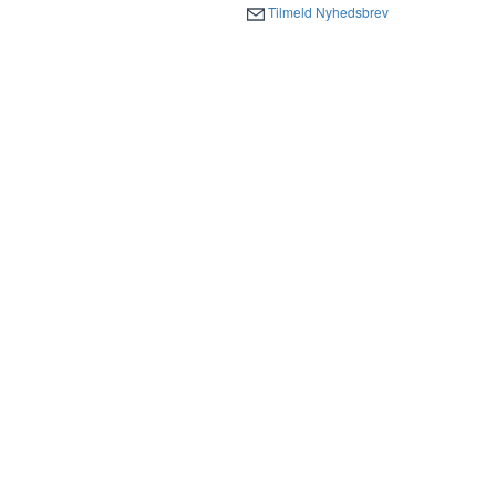
Tilmeld Nyhedsbrev