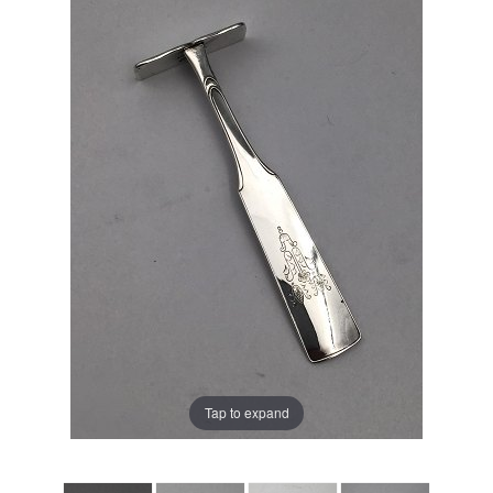
Tap to expand