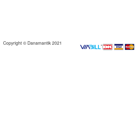
Copyright © Danamantik 2021