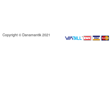
Copyright © Danamantik 2021