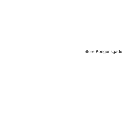
Store Kongensgade: