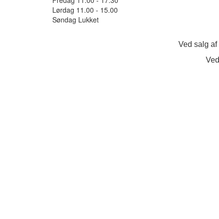
Lørdag 11.00 - 15.00
Søndag Lukket
Ved salg af
Ved