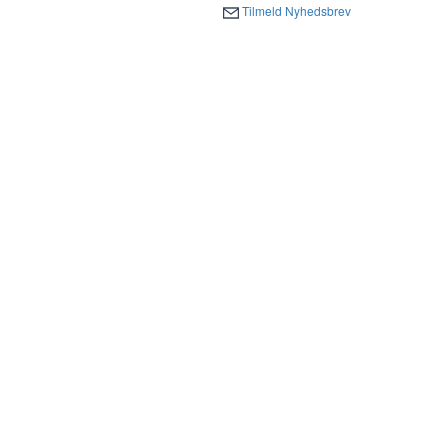
Tilmeld Nyhedsbrev