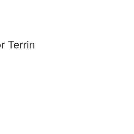
 Terrin