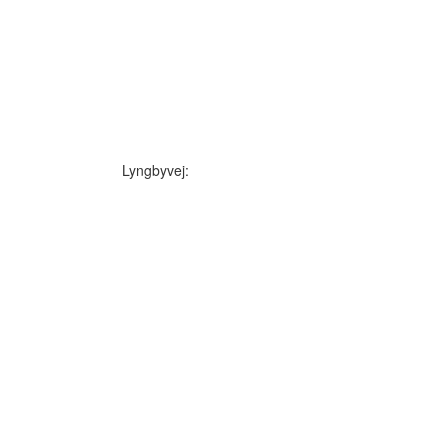
Lyngbyvej: