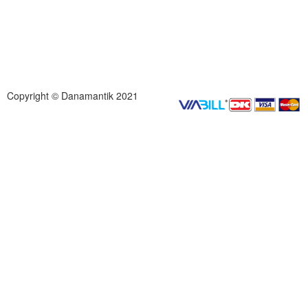
Copyright © Danamantik 2021