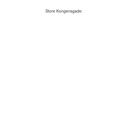
Store Kongensgade: