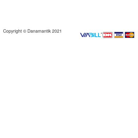
Copyright © Danamantik 2021