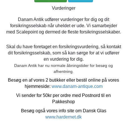
Vurderinger
Danam Antik udfører vurderinger for dig og dit
forsikringsselskab når uheldet er ude. Vi samarbejder
med Scalepoint og dermed de fleste forsikringsselskaber.
Skal du have foretaget en forsikringsvurdering, så kontakt
dit forsikringsselskab, som så kan sørge for at vi udfører
en vurdering for dig.
Danam Antik har nu normale åbningstider for besøg og
afhentning.
Besøg en af vores 2 butikker eller bestil online på vores
hjemmeside:
www.danam-antique.com
Vi sender for 50kr per ordre med Postnord til en
Pakkeshop
Besøg også vores info site om Dansk Glas
www.hardernet.dk