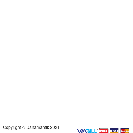
Copyright © Danamantik 2021