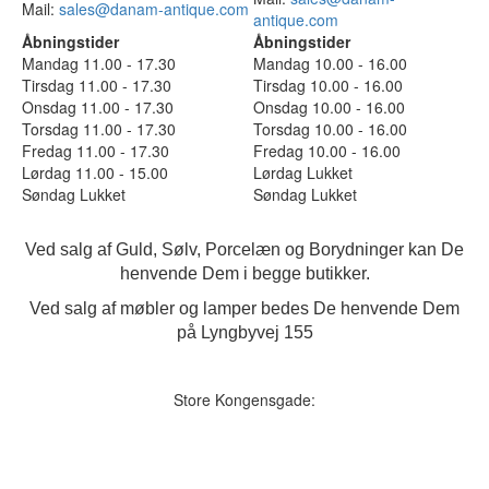
Mail:
sales@danam-antique.com
antique.com
Åbningstider
Åbningstider
Mandag 11.00 - 17.30
Mandag 10.00 - 16.00
Tirsdag 11.00 - 17.30
Tirsdag 10.00 - 16.00
Onsdag 11.00 - 17.30
Onsdag 10.00 - 16.00
Torsdag 11.00 - 17.30
Torsdag 10.00 - 16.00
Fredag 11.00 - 17.30
Fredag 10.00 - 16.00
Lørdag 11.00 - 15.00
Lørdag Lukket
Søndag Lukket
Søndag Lukket
Ved salg af Guld, Sølv, Porcelæn og Borydninger kan De
henvende Dem i begge butikker.
Ved salg af møbler og lamper bedes De henvende Dem
på Lyngbyvej 155
Store Kongensgade: