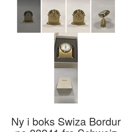
Ny i boks Swiza Bordur