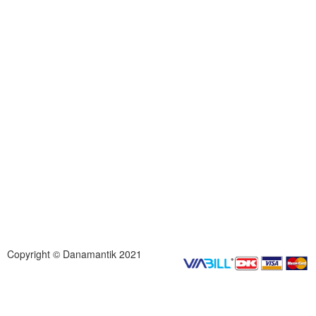
Copyright © Danamantik 2021