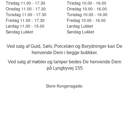
Tirsdag 11.00 - 17.30
Tirsdag 10.00 - 16.00
Onsdag 11.00 - 17.30
Onsdag 10.00 - 16.00
Torsdag 11.00 - 17.30
Torsdag 10.00 - 16.00
Fredag 11.00 - 17.30
Fredag 10.00 - 16.00
Lørdag 11.00 - 15.00
Lørdag Lukket
Søndag Lukket
Søndag Lukket
Ved salg af Guld, Sølv, Porcelæn og Borydninger kan De
henvende Dem i begge butikker.
Ved salg af møbler og lamper bedes De henvende Dem
på Lyngbyvej 155
Store Kongensgade: