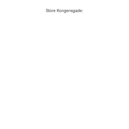
Store Kongensgade: