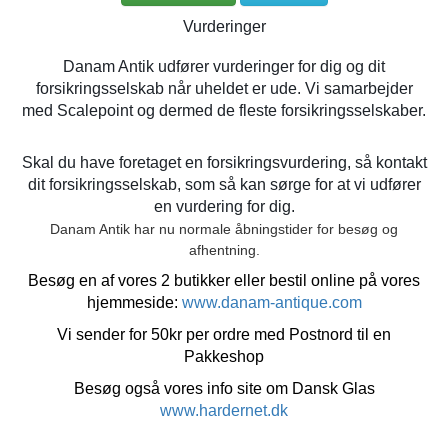
Vurderinger
Danam Antik udfører vurderinger for dig og dit
forsikringsselskab når uheldet er ude. Vi samarbejder
med Scalepoint og dermed de fleste forsikringsselskaber.
Skal du have foretaget en forsikringsvurdering, så kontakt
dit forsikringsselskab, som så kan sørge for at vi udfører
en vurdering for dig.
Danam Antik har nu normale åbningstider for besøg og
afhentning.
Besøg en af vores 2 butikker eller bestil online på vores
hjemmeside:
www.danam-antique.com
Vi sender for 50kr per ordre med Postnord til en
Pakkeshop
Besøg også vores info site om Dansk Glas
www.hardernet.dk