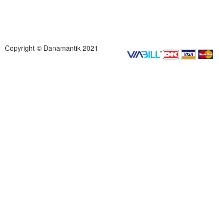
Copyright © Danamantik 2021