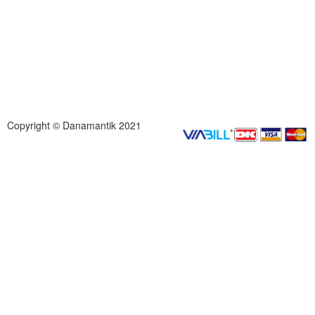
Copyright © Danamantik 2021