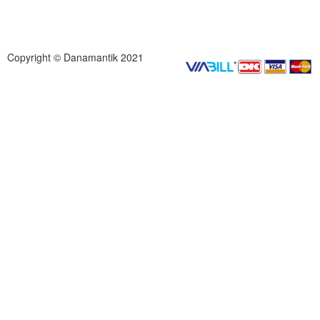
Copyright © Danamantik 2021