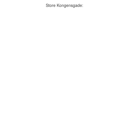
Store Kongensgade: