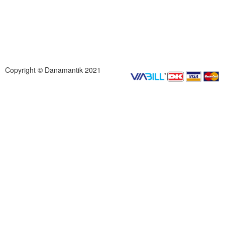
Copyright © Danamantik 2021