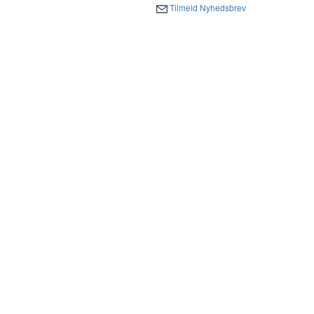
Tilmeld Nyhedsbrev