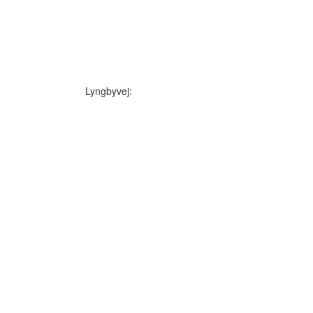
Lyngbyvej: