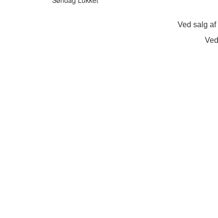
Ved salg af
Ved