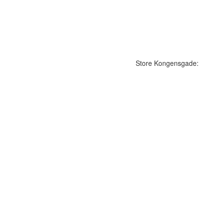
Store Kongensgade: