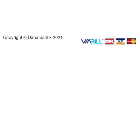
Copyright © Danamantik 2021