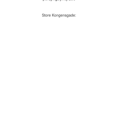
Store Kongensgade: