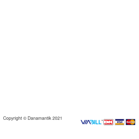
Copyright © Danamantik 2021