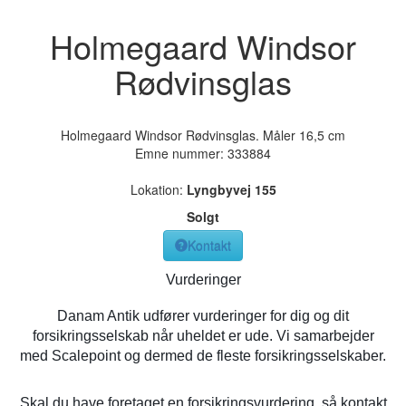
Holmegaard Windsor
Rødvinsglas
Holmegaard Windsor Rødvinsglas. Måler 16,5 cm
Emne nummer:
333884
Lokation:
Lyngbyvej 155
Solgt
Kontakt
Vurderinger
Danam Antik udfører vurderinger for dig og dit
forsikringsselskab når uheldet er ude. Vi samarbejder
med Scalepoint og dermed de fleste forsikringsselskaber.
Skal du have foretaget en forsikringsvurdering, så kontakt