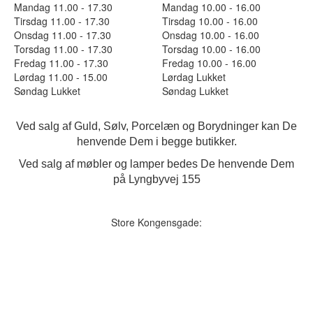
Mandag 11.00 - 17.30
Mandag 10.00 - 16.00
Tirsdag 11.00 - 17.30
Tirsdag 10.00 - 16.00
Onsdag 11.00 - 17.30
Onsdag 10.00 - 16.00
Torsdag 11.00 - 17.30
Torsdag 10.00 - 16.00
Fredag 11.00 - 17.30
Fredag 10.00 - 16.00
Lørdag 11.00 - 15.00
Lørdag Lukket
Søndag Lukket
Søndag Lukket
Ved salg af Guld, Sølv, Porcelæn og Borydninger kan De
henvende Dem i begge butikker.
Ved salg af møbler og lamper bedes De henvende Dem
på Lyngbyvej 155
Store Kongensgade: