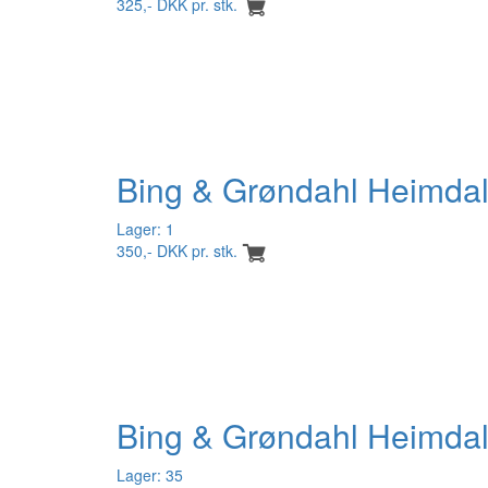
325,- DKK pr. stk.
Bing & Grøndahl Heimda
Lager: 1
350,- DKK pr. stk.
Bing & Grøndahl Heimdal
Lager: 35