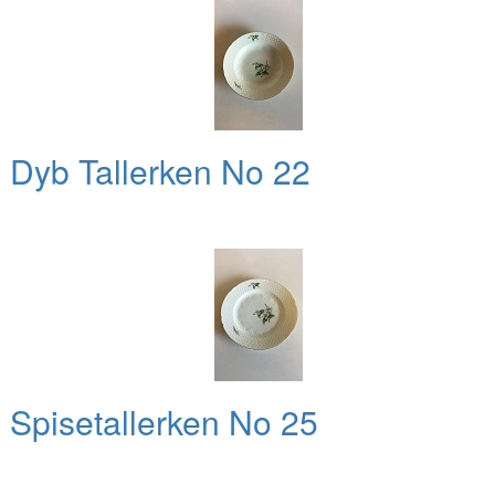
 Dyb Tallerken No 22
 Spisetallerken No 25