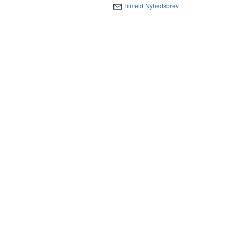
Tilmeld Nyhedsbrev