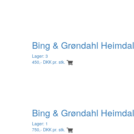
Bing & Grøndahl Heimdal
Lager: 3
450,- DKK pr. stk.
Bing & Grøndahl Heimdal
Lager: 1
750,- DKK pr. stk.