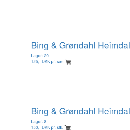
Bing & Grøndahl Heimdal
Lager: 20
125,- DKK pr. sæt
Bing & Grøndahl Heimdal
Lager: 8
150,- DKK pr. stk.