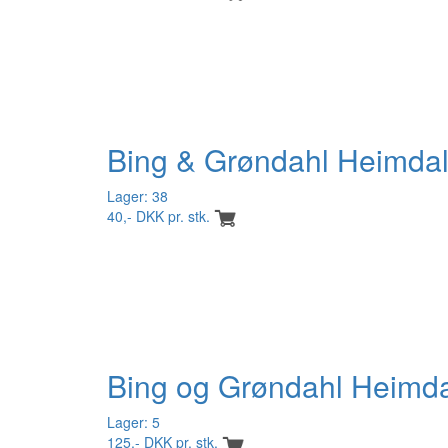
Bing & Grøndahl Heimdal
Lager: 38
40,- DKK pr. stk.
Bing og Grøndahl Heimd
Lager: 5
125,- DKK pr. stk.