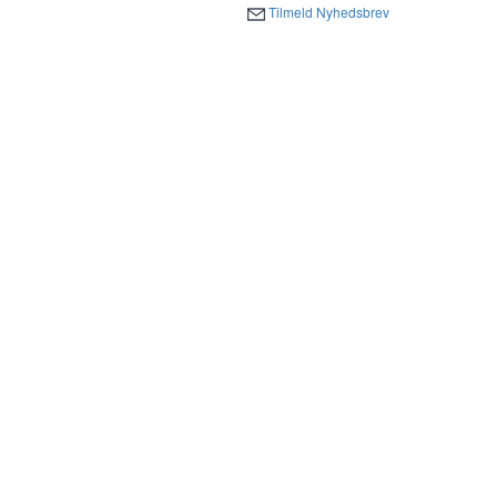
Tilmeld Nyhedsbrev