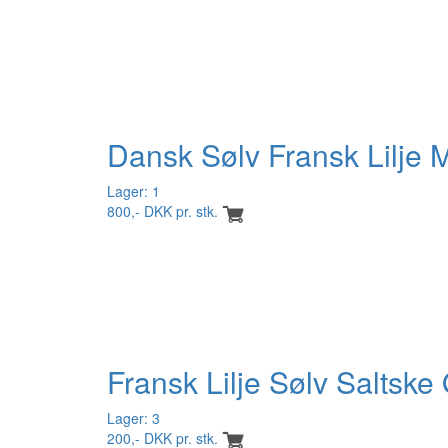
Dansk Sølv Fransk Lilje 
Lager: 1
800,- DKK pr. stk.
Fransk Lilje Sølv Saltsk
Lager: 3
200,- DKK pr. stk.