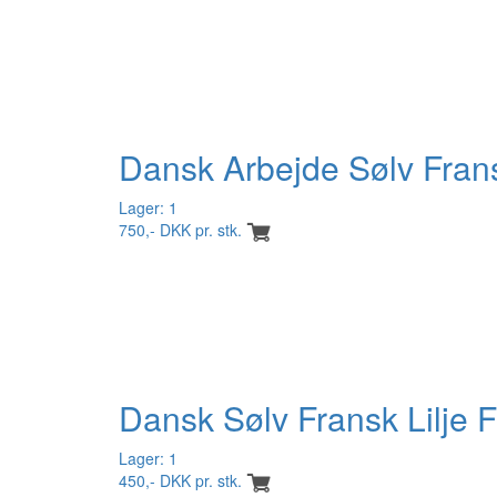
Dansk Arbejde Sølv Fransk
Lager: 1
750,- DKK pr. stk.
Dansk Sølv Fransk Lilje 
Lager: 1
450,- DKK pr. stk.