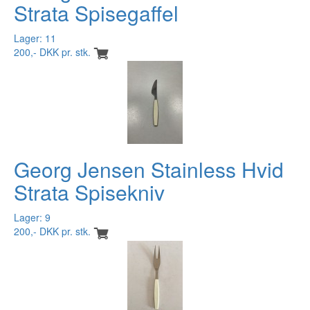
Strata Spisegaffel
Lager: 11
200,- DKK pr. stk.
Georg Jensen Stainless Hvid
Strata Spisekniv
Lager: 9
200,- DKK pr. stk.