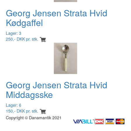
Georg Jensen Strata Hvid
Kødgaffel
Lager: 3
250,- DKK pr. stk.
Georg Jensen Strata Hvid
Middagsske
Lager: 6
150,- DKK pr. stk.
Copyright © Danamantik 2021