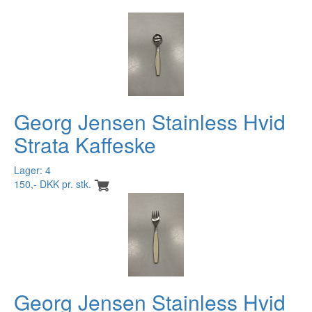
Georg Jensen Stainless Hvid
Strata Kaffeske
Lager: 4
150,- DKK pr. stk.
Georg Jensen Stainless Hvid