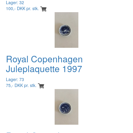
Lager: 32
100,- DKK pr. stk.
Royal Copenhagen
Juleplaquette 1997
Lager: 73
75,- DKK pr. stk.