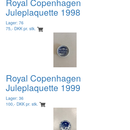
Royal Copenhagen
Juleplaquette 1998
Lager: 76
75,- DKK pr. stk.
Royal Copenhagen
Juleplaquette 1999
Lager: 36
100,- DKK pr. stk.