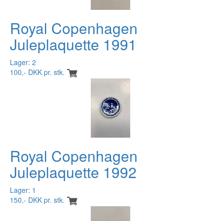
Royal Copenhagen
Juleplaquette 1991
Lager: 2
100,- DKK pr. stk.
Royal Copenhagen
Juleplaquette 1992
Lager: 1
150,- DKK pr. stk.