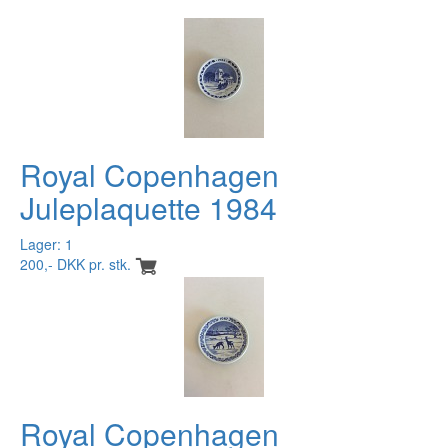
Royal Copenhagen
Juleplaquette 1984
Lager: 1
200,- DKK pr. stk.
Royal Copenhagen