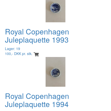
Royal Copenhagen
Juleplaquette 1993
Lager: 19
100,- DKK pr. stk.
Royal Copenhagen
Juleplaquette 1994