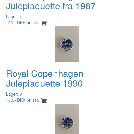
Juleplaquette fra 1987
Lager: 1
150,- DKK pr. stk.
Royal Copenhagen
Juleplaquette 1990
Lager: 8
100,- DKK pr. stk.