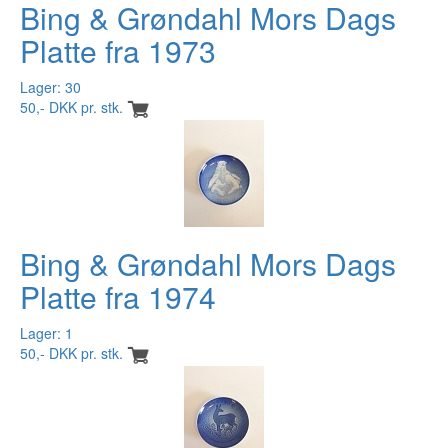
Bing & Grøndahl Mors Dags
Platte fra 1973
Lager: 30
50,- DKK pr. stk.
Bing & Grøndahl Mors Dags
Platte fra 1974
Lager: 1
50,- DKK pr. stk.