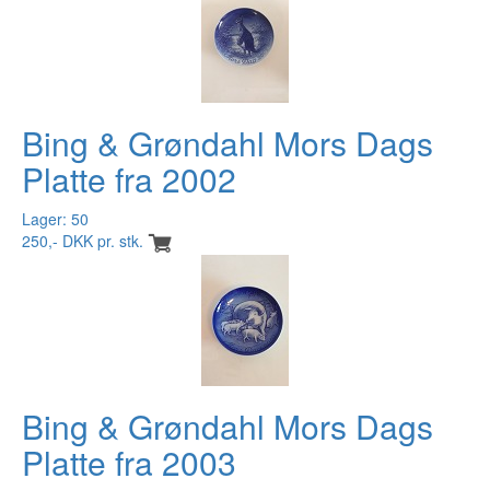
Bing & Grøndahl Mors Dags
Platte fra 2002
Lager: 50
250,- DKK pr. stk.
Bing & Grøndahl Mors Dags
Platte fra 2003