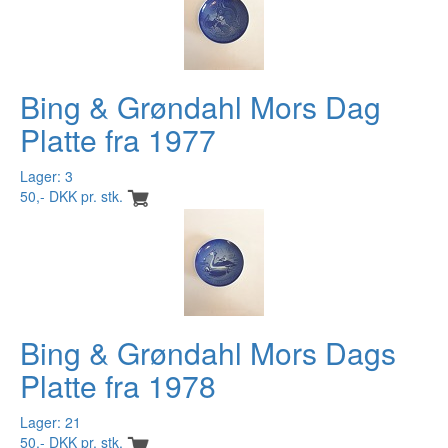
Bing & Grøndahl Mors Dag
Platte fra 1977
Lager: 3
50,- DKK pr. stk.
Bing & Grøndahl Mors Dags
Platte fra 1978
Lager: 21
50,- DKK pr. stk.