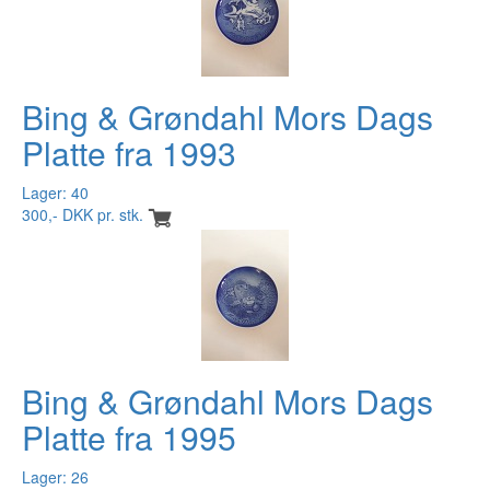
Bing & Grøndahl Mors Dags
Platte fra 1993
Lager: 40
300,- DKK pr. stk.
Bing & Grøndahl Mors Dags
Platte fra 1995
Lager: 26