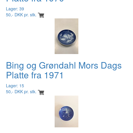
Lager: 39
50,- DKK pr. stk.
Bing og Grøndahl Mors Dags
Platte fra 1971
Lager: 15
50,- DKK pr. stk.