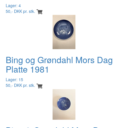
Lager: 4
50,- DKK pr. stk.
Bing og Grøndahl Mors Dag
Platte 1981
Lager: 15
50,- DKK pr. stk.