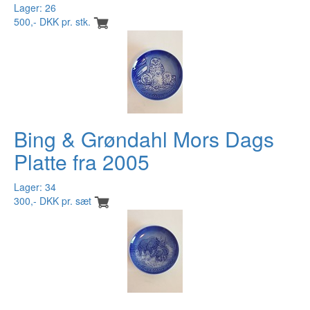
Lager: 26
500,- DKK pr. stk.
Bing & Grøndahl Mors Dags
Platte fra 2005
Lager: 34
300,- DKK pr. sæt