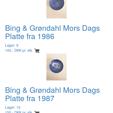
Bing & Grøndahl Mors Dags
Platte fra 1986
Lager: 9
100,- DKK pr. stk.
Bing & Grøndahl Mors Dags
Platte fra 1987
Lager: 10
150,- DKK pr. stk.