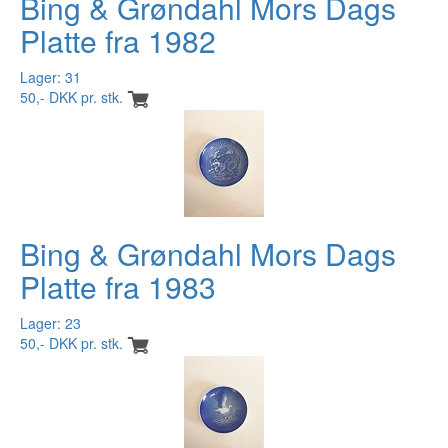
Bing & Grøndahl Mors Dags
Platte fra 1982
Lager: 31
50,- DKK pr. stk.
Bing & Grøndahl Mors Dags
Platte fra 1983
Lager: 23
50,- DKK pr. stk.