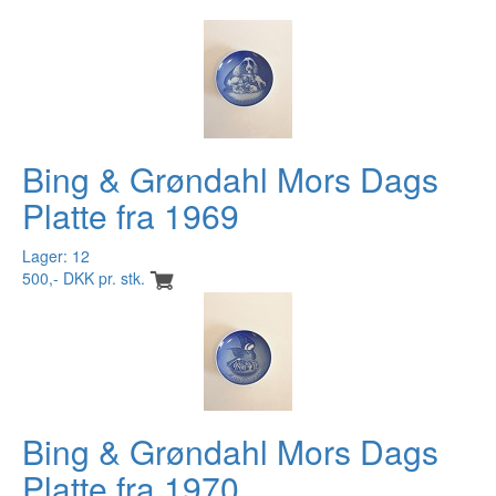
Bing & Grøndahl Mors Dags
Platte fra 1969
Lager: 12
500,- DKK pr. stk.
Bing & Grøndahl Mors Dags
Platte fra 1970