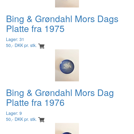
Bing & Grøndahl Mors Dags
Platte fra 1975
Lager: 31
50,- DKK pr. stk.
Bing & Grøndahl Mors Dag
Platte fra 1976
Lager: 9
50,- DKK pr. stk.