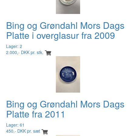
Bing og Grøndahl Mors Dags
Platte i overglasur fra 2009
Lager: 2
2.000,- DKK pr. stk.
Bing og Grøndahl Mors Dags
Platte fra 2011
Lager: 61
450,- DKK pr. sæt