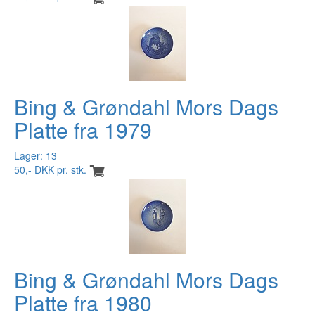
Bing & Grøndahl Mors Dags
Platte fra 1979
Lager: 13
50,- DKK pr. stk.
Bing & Grøndahl Mors Dags
Platte fra 1980