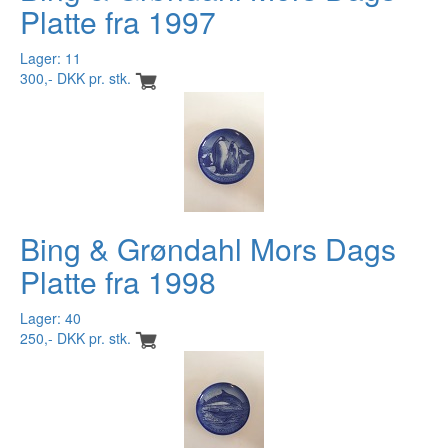
Platte fra 1997
Lager: 11
300,- DKK pr. stk.
Bing & Grøndahl Mors Dags
Platte fra 1998
Lager: 40
250,- DKK pr. stk.