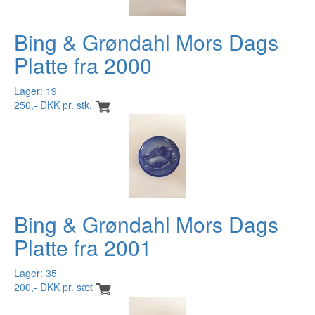
Bing & Grøndahl Mors Dags
Platte fra 2000
Lager: 19
250,- DKK pr. stk.
Bing & Grøndahl Mors Dags
Platte fra 2001
Lager: 35
200,- DKK pr. sæt