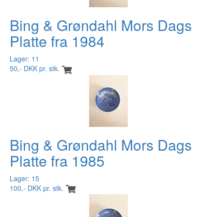
Bing & Grøndahl Mors Dags
Platte fra 1984
Lager: 11
50,- DKK pr. stk.
Bing & Grøndahl Mors Dags
Platte fra 1985
Lager: 15
100,- DKK pr. stk.