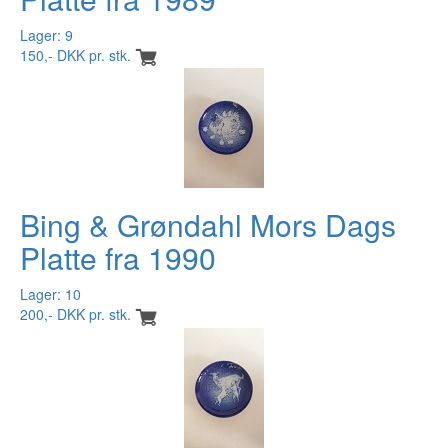
Lager: 9
150,- DKK pr. stk.
Bing & Grøndahl Mors Dags
Platte fra 1990
Lager: 10
200,- DKK pr. stk.