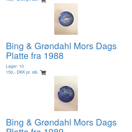
Bing & Grøndahl Mors Dags
Platte fra 1988
Lager: 10
150,- DKK pr. stk.
Bing & Grøndahl Mors Dags
Platte fra 1989