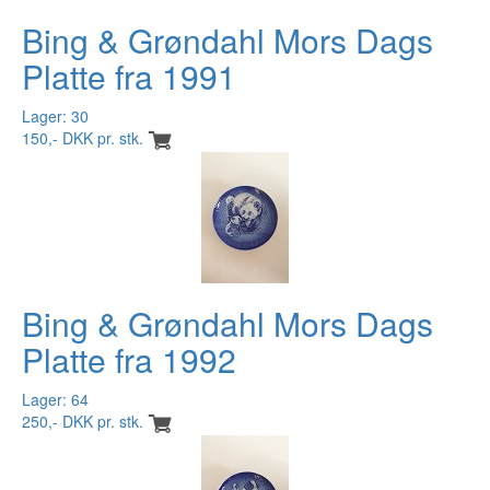
Bing & Grøndahl Mors Dags
Platte fra 1991
Lager: 30
150,- DKK pr. stk.
Bing & Grøndahl Mors Dags
Platte fra 1992
Lager: 64
250,- DKK pr. stk.