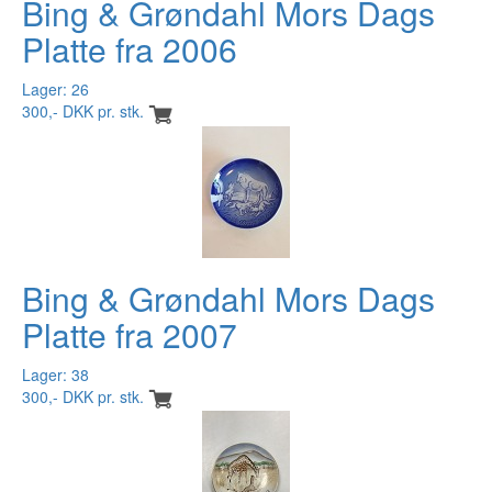
Bing & Grøndahl Mors Dags
Platte fra 2006
Lager: 26
300,- DKK pr. stk.
Bing & Grøndahl Mors Dags
Platte fra 2007
Lager: 38
300,- DKK pr. stk.